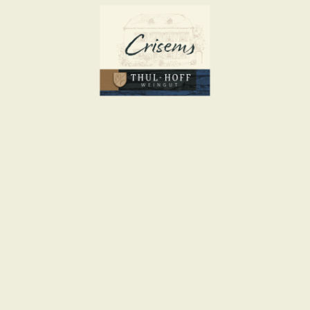
Gästehaus
Shop
Kontakt